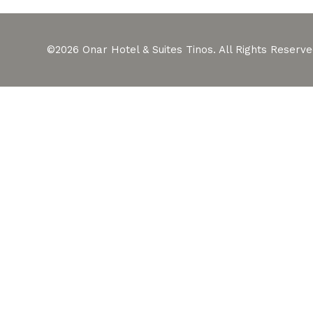
©2026 Onar Hotel & Suites Tinos. All Rights Reserv