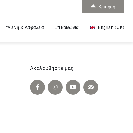
Κράτηση
Υγιεινή & Ασφάλεια
Επικοινωνία
English (UK)
Ακολουθήστε μας