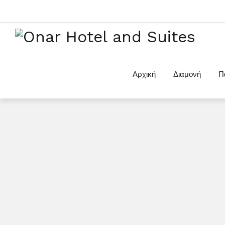
Αρχική
Διαμονή
Π