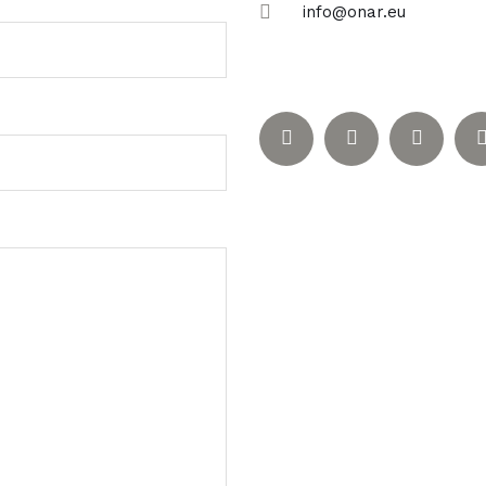
info@onar.eu