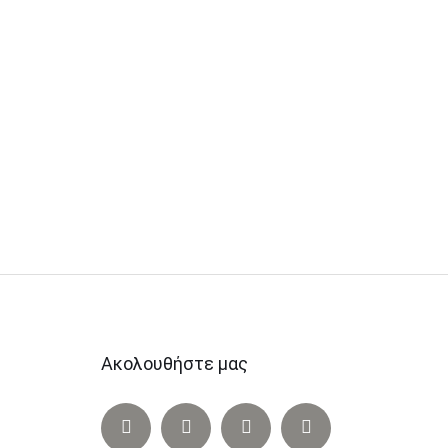
Ακολουθήστε μας